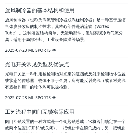
旋风制冷器的基本结构和使用
旋风制冷器（也称为涡流管制冷器或涡旋制冷器）是一种基于压缩
气体膨胀效应的制冷技术，其核心部件是涡流管（Vortex
Tube）。这种装置结构简单、无运动部件，但能实现冷热气流分
离，适用于局部冷却、工业设备降温等场景。
2025-07-23
ML SPORTS
光电开关常见类型及优缺点
光电开关是一种利用被检测物对光束的遮挡或反射来检测物体位置
或状态的传感器。物体不限于金属，所有能反射光线（或者对光线
有遮挡作用）的物体均可以被检测。
2025-07-23
ML SPORTS
工艺流程中阀门互锁实际应用
阀门互锁装置的一种方式是一个钥匙锁总成，它将阀门锁定在一个
或两个位置(打开和/或关闭)，一把钥匙卡在锁总成内，另一把钥匙