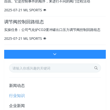
自由。它是控制事件的顺序，来进行不同的阀门过程活动
2025-07-21
ML SPORTS
调节阀控制回路组态
实操任务：公司气化炉CO2缓冲罐出口压力调节阀控制回路组态
2025-07-21
ML SPORTS
新闻动态
行业知识
企业新闻