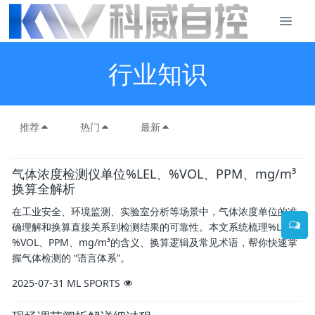
行业知识
推荐
热门
最新
气体浓度检测仪单位%LEL、%VOL、PPM、mg/m³
换算全解析
在工业安全、环境监测、实验室分析等场景中，气体浓度单位的准
确理解和换算直接关系到检测结果的可靠性。本文系统梳理%LEL、
%VOL、PPM、mg/m³的含义、换算逻辑及常见术语，帮你快速掌
握气体检测的 “语言体系”。
2025-07-31
ML SPORTS