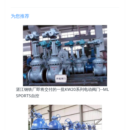
为您推荐
湛江钢铁厂即将交付的一批KW20系列电动阀门--ML
SPORTS自控