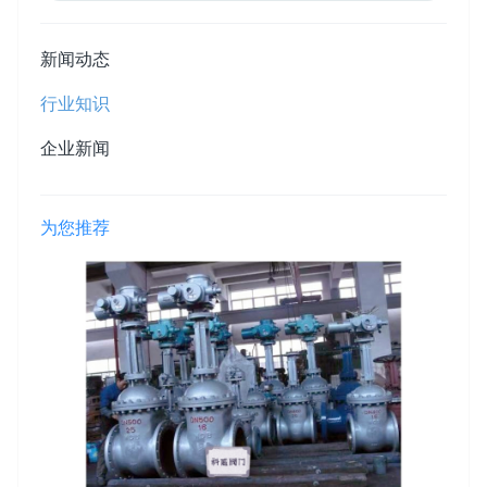
新闻动态
行业知识
企业新闻
为您推荐