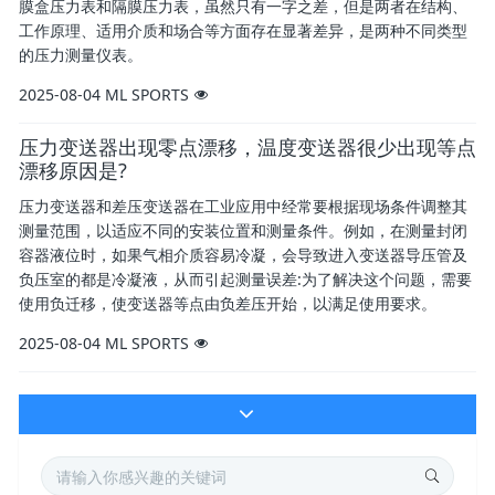
膜盒压力表和隔膜压力表，虽然只有一字之差，但是两者在结构、
工作原理、适用介质和场合等方面存在显著差异，是两种不同类型
的压力测量仪表。
2025-08-04
ML SPORTS
压力变送器出现零点漂移，温度变送器很少出现等点
漂移原因是?
压力变送器和差压变送器在工业应用中经常要根据现场条件调整其
测量范围，以适应不同的安装位置和测量条件。例如，在测量封闭
容器液位时，如果气相介质容易冷凝，会导致进入变送器导压管及
负压室的都是冷凝液，从而引起测量误差:为了解决这个问题，需要
使用负迁移，使变送器等点由负差压开始，以满足使用要求。
2025-08-04
ML SPORTS