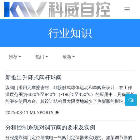
行业知识
推荐
热门
最新
新推出升降式阀杆球阀
该阀门采用无摩擦密封、非接触式球体运动和单阀座设计，在工作
温度范围为-320°F至840°F（-196°C至450°C）的应用中，具备更长
的潜在使用寿命。其设计结构最大限度地减少了热膨胀的影响。
2025-08-11
ML SPORTS
分程控制系统对调节阀的要求及实例
分程是靠阀门定位器或电一气阀门定位器来实现的。如某调节器的