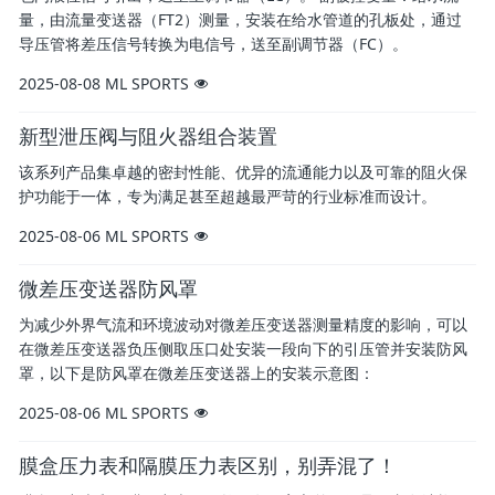
量，由流量变送器（FT2）测量，安装在给水管道的孔板处，通过
导压管将差压信号转换为电信号，送至副调节器（FC）。
2025-08-08
ML SPORTS
新型泄压阀与阻火器组合装置
该系列产品集卓越的密封性能、优异的流通能力以及可靠的阻火保
护功能于一体，专为满足甚至超越最严苛的行业标准而设计。
2025-08-06
ML SPORTS
微差压变送器防风罩
为减少外界气流和环境波动对微差压变送器测量精度的影响，可以
在微差压变送器负压侧取压口处安装一段向下的引压管并安装防风
罩，以下是防风罩在微差压变送器上的安装示意图：
2025-08-06
ML SPORTS
膜盒压力表和隔膜压力表区别，别弄混了！