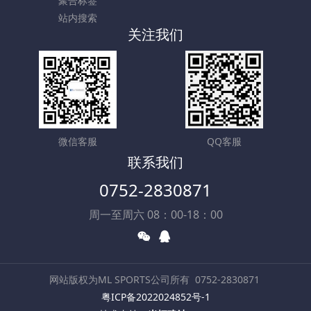
聚合标签
站内搜索
关注我们
微信客服
QQ客服
联系我们
0752-2830871
周一至周六 08：00-18：00
网站版权为ML SPORTS公司所有
0752-2830871
粤ICP备2022024852号-1