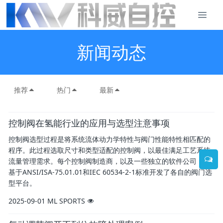
新闻动态
推荐
热门
最新
控制阀在氢能行业的应用与选型注意事项
控制阀选型过程是将系统流体动力学特性与阀门性能特性相匹配的
程序。此过程选取尺寸和类型适配的控制阀，以最佳满足工艺系统
流量管理需求。每个控制阀制造商，以及一些独立的软件公司，都
基于ANSI/ISA-75.01.01和IEC 60534-2-1标准开发了各自的阀门选
型平台。
2025-09-01
ML SPORTS