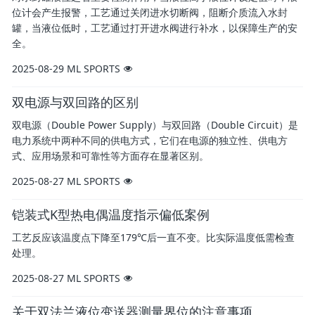
位计会产生报警，工艺通过关闭进水切断阀，阻断介质流入水封
罐，当液位低时，工艺通过打开进水阀进行补水，以保障生产的安
全。
2025-08-29
ML SPORTS
双电源与双回路的区别
双电源（Double Power Supply）与双回路（Double Circuit）是
电力系统中两种不同的供电方式，它们在电源的独立性、供电方
式、应用场景和可靠性等方面存在显著区别。
2025-08-27
ML SPORTS
铠装式K型热电偶温度指示偏低案例
工艺反应该温度点下降至179℃后一直不变。比实际温度低需检查
处理。
2025-08-27
ML SPORTS
关于双法兰液位变送器测量界位的注意事项