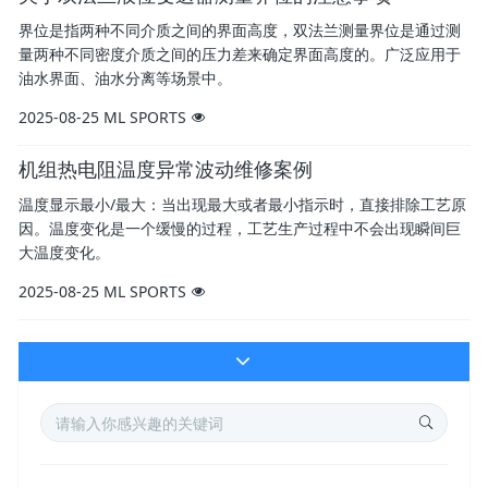
界位是指两种不同介质之间的界面高度，双法兰测量界位是通过测
量两种不同密度介质之间的压力差来确定界面高度的。广泛应用于
油水界面、油水分离等场景中。
2025-08-25
ML SPORTS
机组热电阻温度异常波动维修案例
温度显示最小/最大：当出现最大或者最小指示时，直接排除工艺原
因。温度变化是一个缓慢的过程，工艺生产过程中不会出现瞬间巨
大温度变化。
2025-08-25
ML SPORTS