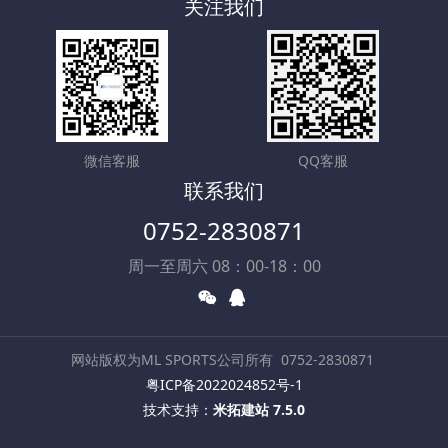
关注我们
微信客服
QQ客服
联系我们
0752-2830871
周一至周六 08：00-18：00
网站版权为ML SPORTS公司所有
0752-2830871
粤ICP备2022024852号-1
技术支持：
米拓建站 7.5.0