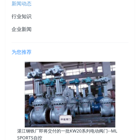
新闻动态
行业知识
企业新闻
为您推荐
湛江钢铁厂即将交付的一批KW20系列电动阀门--ML
SPORTS自控