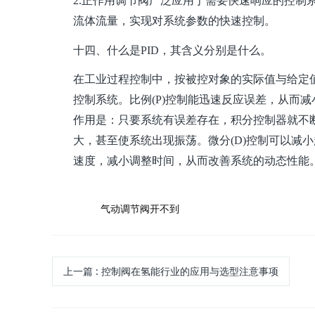
2.正作用调节阀广泛应用于需要快速响应的控制
流体流量，实现对系统参数的快速控制。
十四、什么是PID，其含义分别是什么。
在工业过程控制中，按被控对象的实际值与给定值
控制系统。比例(P)控制能迅速反应误差，从而减
作用是：只要系统有误差存在，积分控制器就不
大，甚至使系统出现振荡。微分(D)控制可以减
速度，减小调整时间，从而改善系统的动态性能
TAG:
气动调节阀开不到
上一篇
: 控制阀在氢能行业的应用与选型注意事项