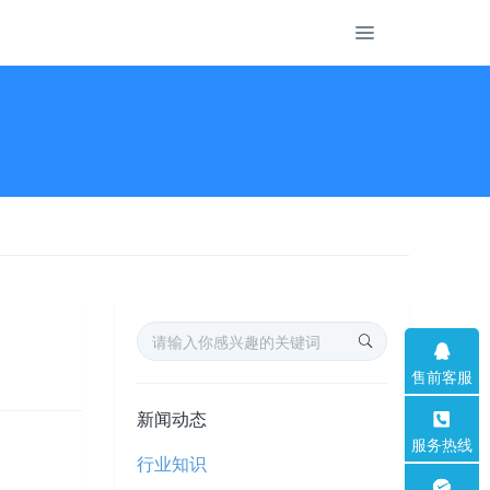
售前客服
新闻动态
服务热线
行业知识