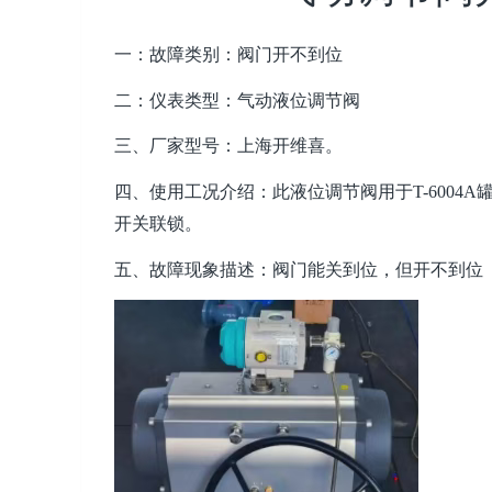
一：故障类别：阀门开不到位
二：仪表类型：气动液位调节阀
三、厂家型号：上海开维喜。
四、使用工况介绍：此液位调节阀用于T-6004A
开关联锁。
五、故障现象描述：阀门能关到位，但开不到位