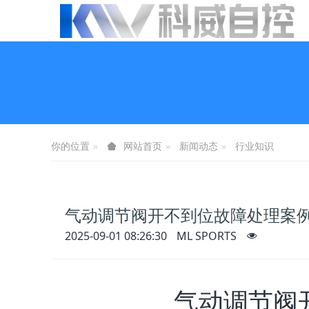
你的位置
新闻动态
行业知识
网站首页
气动调节阀开不到位故障处理案
2025-09-01 08:26:30
ML SPORTS
气动调节阀