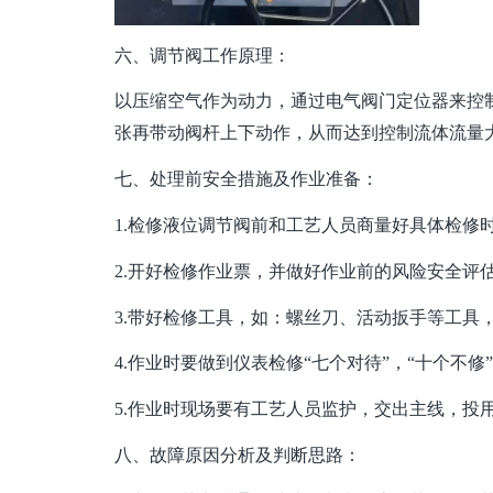
六、调节阀工作原理：
以压缩空气作为动力，通过电气阀门定位器来控
张再带动阀杆上下动作，从而达到控制流体流量
七、处理前安全措施及作业准备：
1.检修液位调节阀前和工艺人员商量好具体检修
2.开好检修作业票，并做好作业前的风险安全评
3.带好检修工具，如：螺丝刀、活动扳手等工具
4.作业时要做到仪表检修“七个对待”，“十个不修”
5.作业时现场要有工艺人员监护，交出主线，投
八、故障原因分析及判断思路：