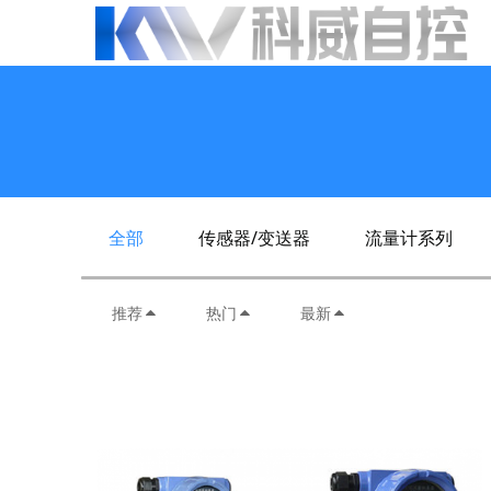
全部
传感器/变送器
流量计系列
推荐
热门
最新