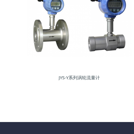
JYS-Y系列涡轮流量计