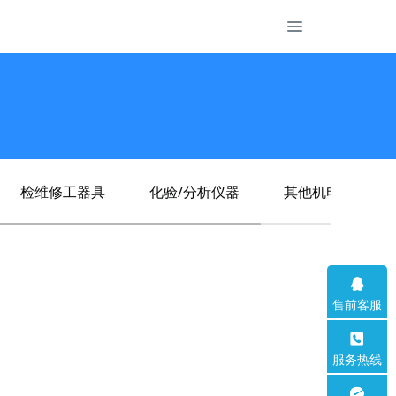
检维修工器具
化验/分析仪器
其他机电仪产品
售前客服
服务热线