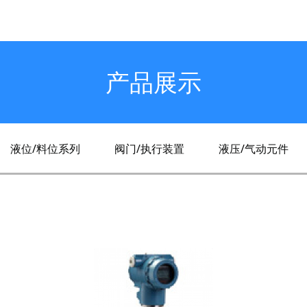
产品展示
液位/料位系列
阀门/执行装置
液压/气动元件