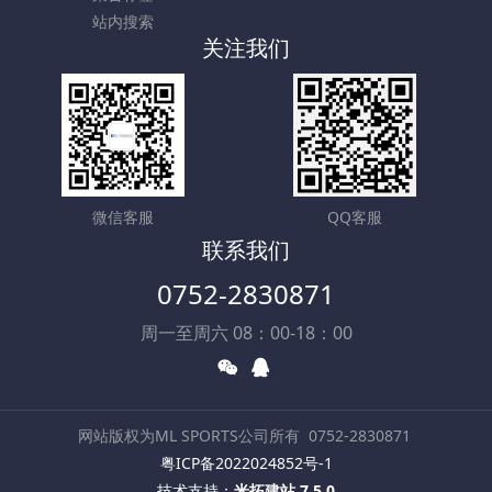
站内搜索
关注我们
微信客服
QQ客服
联系我们
0752-2830871
周一至周六 08：00-18：00
网站版权为ML SPORTS公司所有
0752-2830871
粤ICP备2022024852号-1
技术支持：
米拓建站 7.5.0