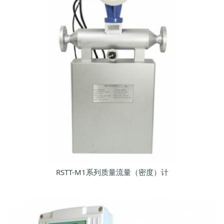
RSTT-M1系列质量流量（密度）计