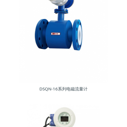
DSQN-16系列电磁流量计