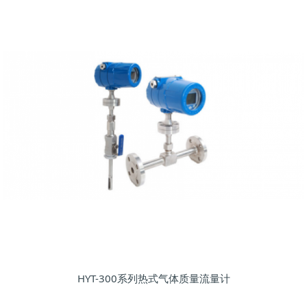
HYT-300系列热式气体质量流量计