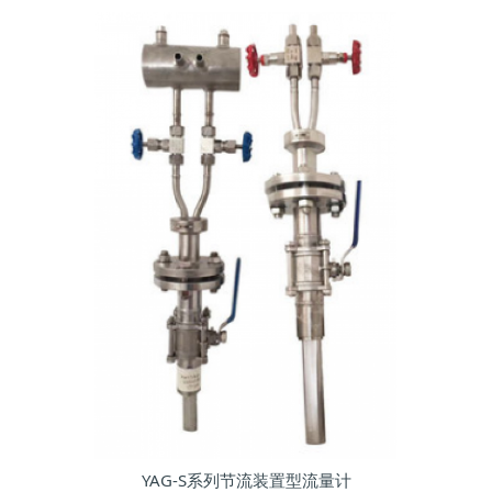
YAG-S系列节流装置型流量计