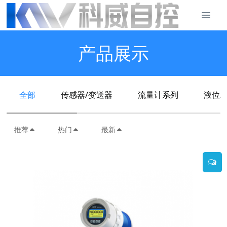
产品展示
全部
传感器/变送器
流量计系列
液位/
推荐
热门
最新