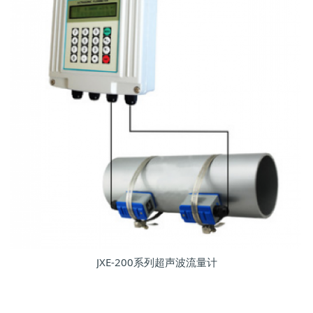
JXE-200系列超声波流量计