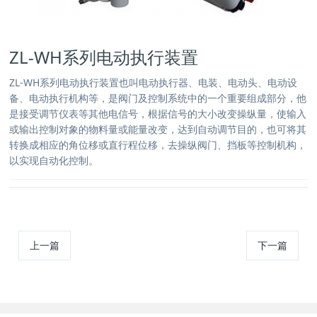
ZL-WH系列电动执行装置
ZL-WH系列电动执行装置也叫电动执行器、电装、电动头、电动设
备、电动执行机构等，是阀门及控制系统中的一个重要组成部分，他
是接受调节仪表等其他电信号，根据信号的大小改变操纵量，使输入
或输出控制对象的物料量或能量改变，达到自动调节目的，也可将其
转换成相应的角位移或直行程位移，去操纵阀门、挡板等控制机构，
以实现自动化控制。
上一篇
下一篇