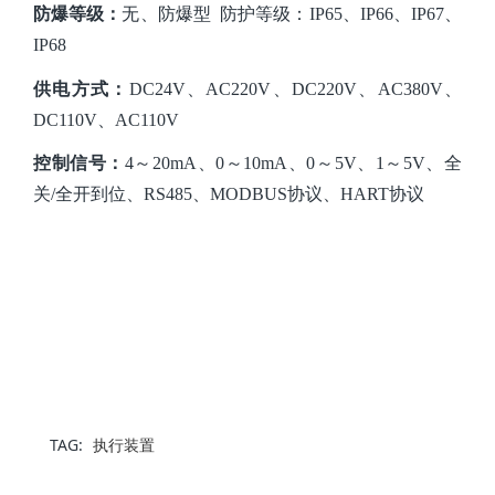
防爆等级：
无、防爆型
防护等级：IP65、IP66、IP67、
IP68
供电方式：
DC24V、AC220V、DC220V、AC380V、
DC110V、AC110V
控制信号：
4～20mA、0～10mA、0～5V、1～5V、全
关/全开到位、RS485、MODBUS协议、HART协议
TAG:
执行装置