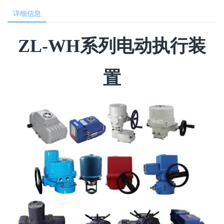
详细信息
ZL-WH系列电动执行装
置