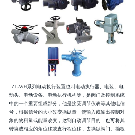
ZL-WH系列电动执行装置也叫电动执行器
、
电装、电
动头、电动设备、电动执行机构等
，
是阀门及控制系统
中的一个重要
组成
部分，他是接受调节仪表等其他电信
号，根据信号的大小改变操纵量，使输入或输出控制对
象的物料量或能量改变，达到自动调节目的
，
也可
将其
转换成相应的角位移或直行程位移，去操纵阀门、挡板