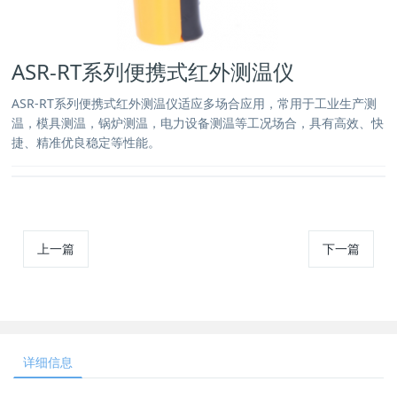
ASR-RT系列便携式红外测温仪
ASR-RT系列便携式红外测温仪适应多场合应用，常用于工业生产测
温，模具测温，锅炉测温，电力设备测温等工况场合，具有高效、快
捷、精准优良稳定等性能。
上一篇
下一篇
详细信息