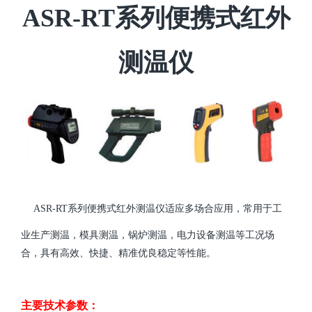
ASR-RT系列便携式红外
测温仪
ASR-RT系列便携式红外测温仪适应多场合应用，常用于工
业生产测温，模具测温，锅炉测温，电力设备测温等工况场
合，具有高效、快捷、精准优良稳定等性能。
主要技术参数：