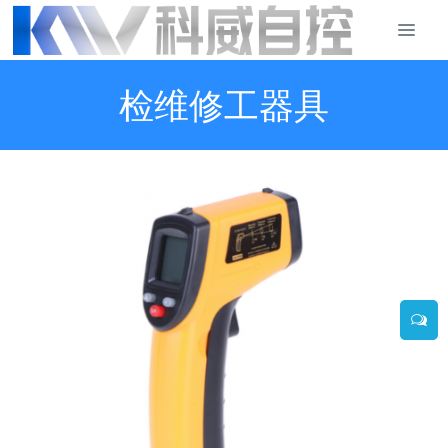
检维修工器具