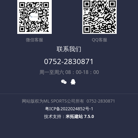
微信客服
QQ客服
联系我们
0752-2830871
周一至周六 08：00-18：00
网站版权为ML SPORTS公司所有
0752-2830871
粤ICP备2022024852号-1
技术支持：
米拓建站 7.5.0