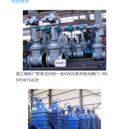
为您推荐
湛江钢铁厂即将交付的一批KW20系列电动阀门--ML
SPORTS自控