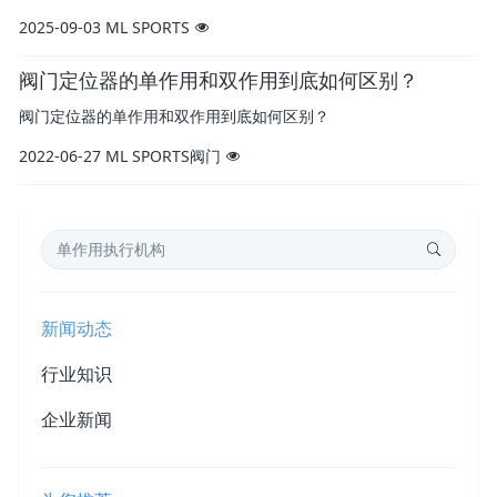
2025-09-03
ML SPORTS
阀门定位器的单作用和双作用到底如何区别？
阀门定位器的单作用和双作用到底如何区别？
2022-06-27
ML SPORTS阀门
新闻动态
行业知识
企业新闻