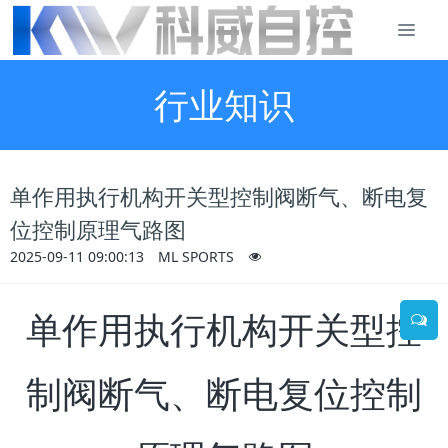
行业知识
单作用执行机构开关型控制阀断气、断电复
位控制原理气路图
2025-09-11 09:00:13
ML SPORTS
单作用执行机构开关型控
制阀断气、断电复位控制