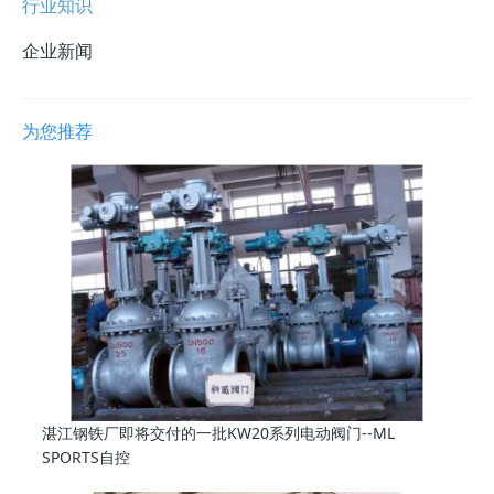
行业知识
企业新闻
为您推荐
湛江钢铁厂即将交付的一批KW20系列电动阀门--ML
SPORTS自控