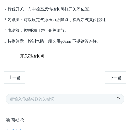
2.行程开关：向中控室反馈控制阀打开关闭位置。
3.闭锁阀：可以设定气源压力故障点，实现断气复位控制。
4.电磁阀：控制阀门进行开关调节。
5.特别注意：控制气路一般选用φ8mm 不锈钢管连接。
TAG:
开关型控制阀
上一篇
下一篇
新闻动态