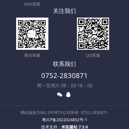
站内搜索
关注我们
微信客服
QQ客服
联系我们
0752-2830871
周一至周六 08：00-18：00
网站版权为ML SPORTS公司所有
0752-2830871
粤ICP备2022024852号-1
技术支持：
米拓建站 7.5.0