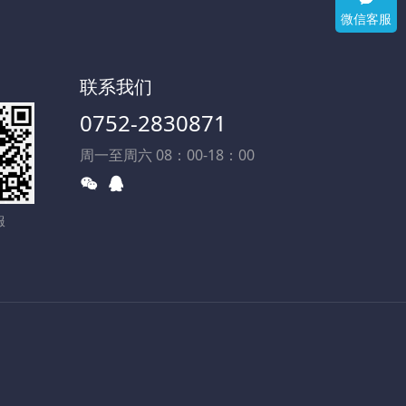
微信客服
联系我们
0752-2830871
周一至周六 08：00-18：00
服