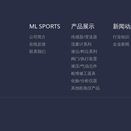
ML SPORTS
产品展示
新闻动
公司简介
传感器/变送器
行业知识
在线反馈
流量计系列
企业新闻
联系我们
液位/料位系列
阀门/执行装置
液压/气动元件
检维修工器具
化验/分析仪器
其他机电仪产品