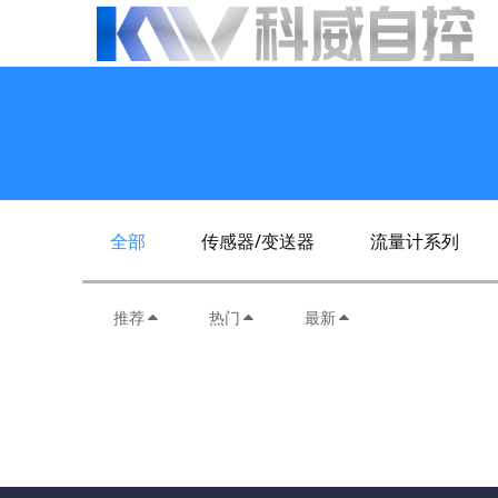
全部
传感器/变送器
流量计系列
推荐
热门
最新