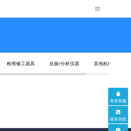
检维修工器具
化验/分析仪器
其他机电仪产品
售前客服
服务热线