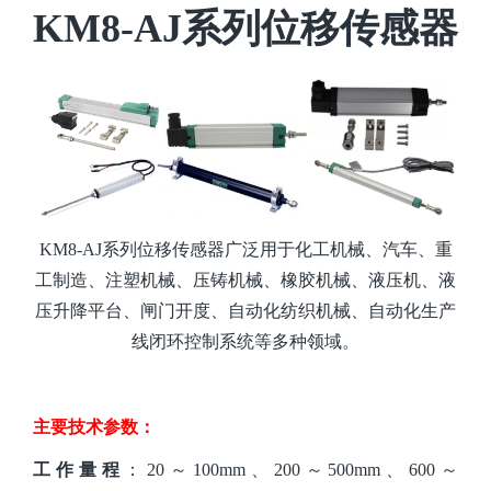
KM8-AJ系列位移传感器
KM8-AJ系列位移传感器
广泛用于化工机械、汽车、重
工制造、注塑机械、压铸机械、橡胶机械、液压机、液
压升降平台、闸门开度、自动化纺织机械、自动化生产
线闭环控制系统等多种领域。
主要技术参数：
工作量程
：
20～100mm、200～500mm、600～