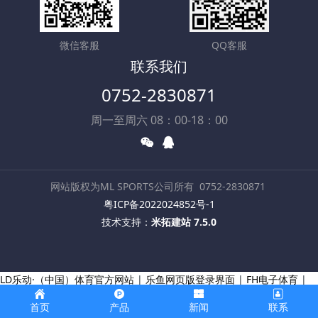
微信客服
QQ客服
联系我们
0752-2830871
周一至周六 08：00-18：00
网站版权为ML SPORTS公司所有
0752-2830871
粤ICP备2022024852号-1
技术支持：
米拓建站 7.5.0
LD乐动·（中国）体育官方网站
|
乐鱼网页版登录界面
|
FH电子体育
|
开云在线客服
|
开云唯一官网_开云（中国）有限公司
|
乐动手机平台_
首页
产品
新闻
联系
乐动（中国）
|
LD官网
|
xingkong（中国）官方网站
|