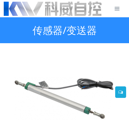
传感器/变送器