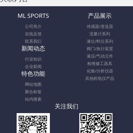
ML SPORTS
产品展示
公司简介
传感器/变送器
在线反馈
流量计系列
联系我们
液位/料位系列
新闻动态
阀门/执行装置
液压/气动元件
行业知识
检维修工器具
企业新闻
化验/分析仪器
特色功能
其他机电仪产品
网站地图
聚合标签
站内搜索
关注我们