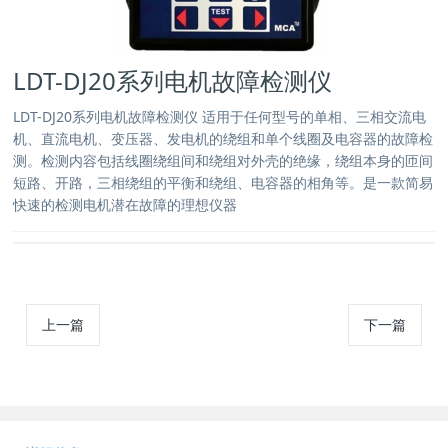
LDT-DJ20系列电机故障检测仪
LDT-DJ20系列电机故障检测仪 适用于任何型号的单相、三相交流电
机、直流电机、变压器、发电机的绕组和单个线圈及电容器的故障检
测。检测内容包括线圈绕组间和绕组对外壳的绝缘，绕组本身的匝间
短路、开路，三相绕组的平衡和绕组、电容器的相角等。是一款简易
快速的检测电机潜在故障的理想仪器
上一篇
下一篇