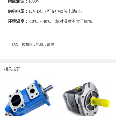
绝缘测试：
1000V
供电电压：
12V DC（可充电镍氢电池组）
环境温度：
-10℃ ～40℃；相对湿度不大于80%。
TAG:
检测仪，电机，故障
相关推荐