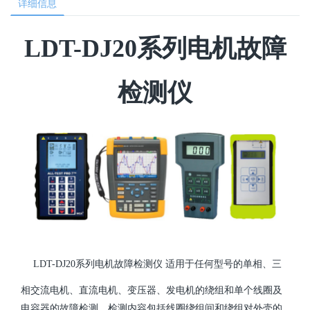
详细信息
LDT-DJ20系列电机故障
检测仪
LDT-DJ20系列电机故障检测仪 适用于任何型号的单相、三
相交流电机、直流电机、变压器、发电机的绕组和单个线圈及
电容器的故障检测。检测内容包括线圈绕组间和绕组对外壳的