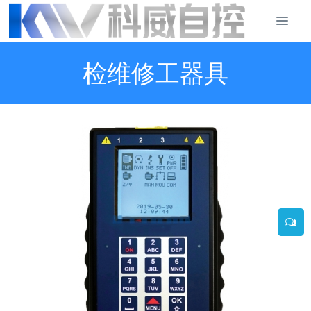
检维修工器具