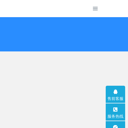
售前客服
服务热线