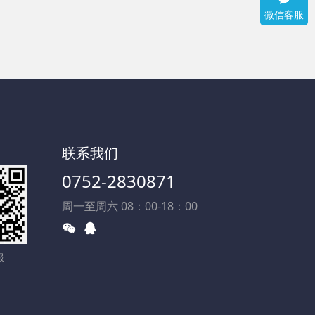
微信客服
联系我们
0752-2830871
周一至周六 08：00-18：00
服